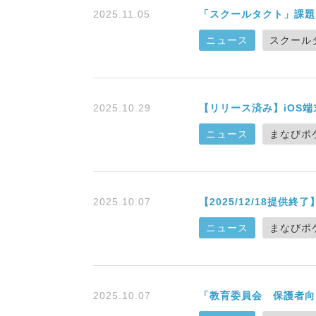
2025.11.05
「スクールタクト」課題
ニュース
スクール
2025.10.29
【リリース済み】iOS
ニュース
まなびポ
2025.10.07
【2025/12/18提
ニュース
まなびポ
2025.10.07
「教育委員会 保護者向