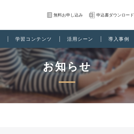
無料お申し込み
申込書ダウンロード
能
学習コンテンツ
活用シーン
導入事例
お知らせ