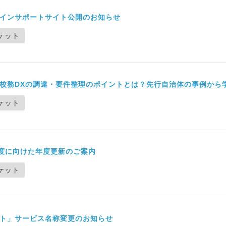
インサポートサイト公開のお知らせ
ケット
校務DXの調達・要件整理のポイントとは？先行自治体の事例から
ケット
年度に向けた年度更新のご案内
ケット
ト」サービス名称変更のお知らせ