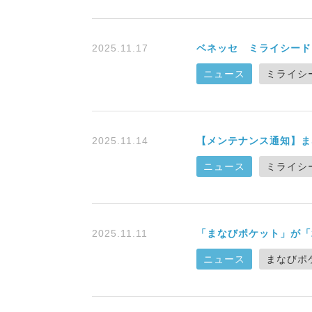
2025.11.17
ベネッセ ミライシード
ニュース
ミライシ
2025.11.14
【メンテナンス通知】ま
ニュース
ミライシ
2025.11.11
「まなびポケット」が「
ニュース
まなびポ