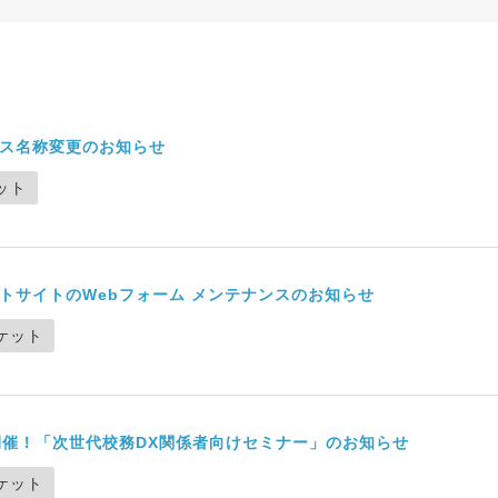
ス名称変更のお知らせ
ット
トサイトのWebフォーム メンテナンスのお知らせ
ケット
）開催！「次世代校務DX関係者向けセミナー」のお知らせ
ケット