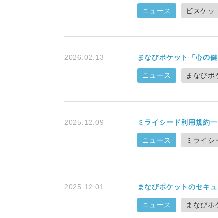
ニュース
ビスケット
2026.02.13
まなびポケット「心の健
ニュース
まなびポ
2025.12.09
ミライシード利用規約一
ニュース
ミライシ
2025.12.01
まなびポケットのセキュ
ニュース
まなびポ