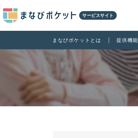
サービスサイト
まなびポケットとは
提供機