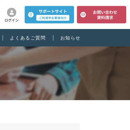
よくあるご質問
お知らせ