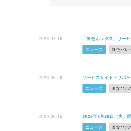
2026.07.16
「虹色ボックス」サービ
ニュース
虹色パレ
2026.06.29
サービスサイト・サポー
ニュース
まなびポ
2026.06.15
2026年7月28日（火
ニュース
まなびポ