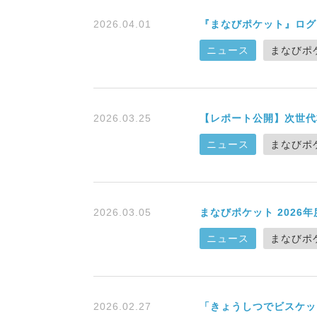
2026.04.01
『まなびポケット』ログ
ニュース
まなびポ
2026.03.25
【レポート公開】次世代
ニュース
まなびポ
2026.03.05
まなびポケット 2026
ニュース
まなびポ
2026.02.27
「きょうしつでビスケッ