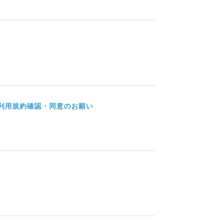
する利用規約確認・同意のお願い