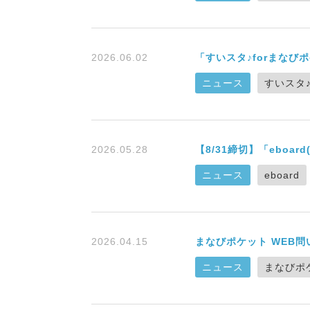
2026.06.02
「すいスタ♪forまなび
ニュース
すいスタ
2026.05.28
【8/31締切】「ebo
ニュース
eboard
2026.04.15
まなびポケット WEB
ニュース
まなびポ