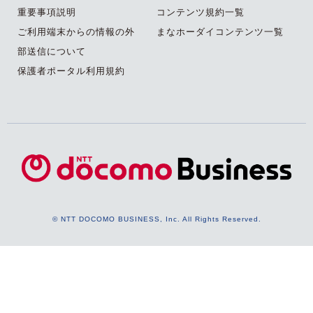
重要事項説明
コンテンツ規約一覧
ご利用端末からの情報の外
まなホーダイコンテンツ一覧
部送信について
保護者ポータル利用規約
© NTT DOCOMO BUSINESS, Inc. All Rights Reserved.