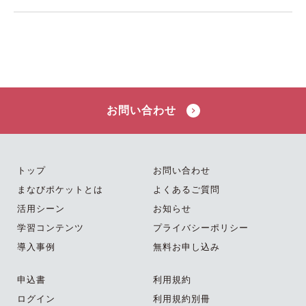
お問い合わせ
トップ
お問い合わせ
まなびポケットとは
よくあるご質問
活用シーン
お知らせ
学習コンテンツ
プライバシーポリシー
導入事例
無料お申し込み
申込書
利用規約
ログイン
利用規約別冊