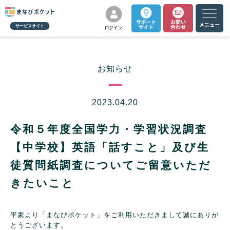
サービスサイト
お知らせ
2023.04.20
令和５年度全国学力・学習状況調査
【中学校】英語「話すこと」及び生
徒質問紙調査についてご留意いただ
きたいこと
平素より「まなびポケット」をご利用いただきまして誠にありが
とうございます。