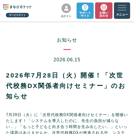
サービスサイト
お知らせ
2026.06.15
2026年7月28日（火）開催！「次世
代校務DX関係者向けセミナー」のお
知らせ
7月28日（火）に「次世代校務DX関係者向けセミナー」を開催い
たします！
「システムを導入したのに、先生の負担が減らな
い…」「もっと子どもと向き合う時間を生み出したい…」といっ
た課題はありませんか。次世代校務DXが推進される中、システ