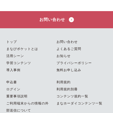
お問い合わせ
トップ
お問い合わせ
まなびポケットとは
よくあるご質問
活用シーン
お知らせ
学習コンテンツ
プライバシーポリシー
導入事例
無料お申し込み
申込書
利用規約
ログイン
利用規約別冊
重要事項説明
コンテンツ規約一覧
ご利用端末からの情報の外
まなホーダイコンテンツ一覧
部送信について