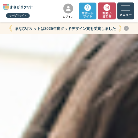
サービスサイト
まなびポケットは2025年度グッドデザイン賞を受賞しました