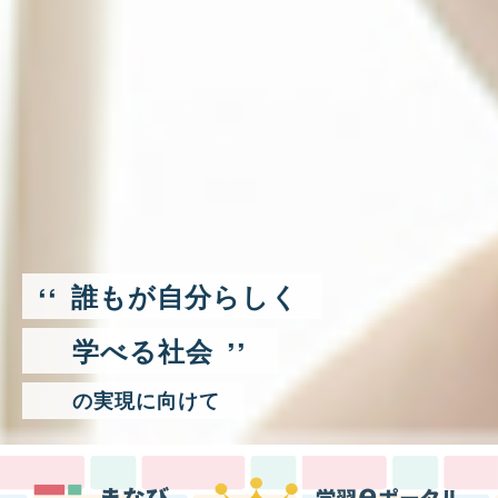
‘‘
誰もが自分らしく
’’
学べる社会
の実現に向けて