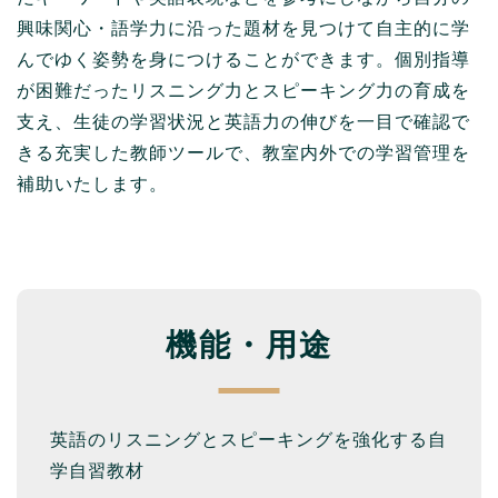
興味関心・語学力に沿った題材を見つけて自主的に学
んでゆく姿勢を身につけることができます。個別指導
が困難だったリスニング力とスピーキング力の育成を
支え、生徒の学習状況と英語力の伸びを一目で確認で
きる充実した教師ツールで、教室内外での学習管理を
補助いたします。
機能・用途
英語のリスニングとスピーキングを強化する自
学自習教材