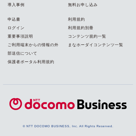
導入事例
無料お申し込み
申込書
利用規約
ログイン
利用規約別冊
重要事項説明
コンテンツ規約一覧
ご利用端末からの情報の外
まなホーダイコンテンツ一覧
部送信について
保護者ポータル利用規約
© NTT DOCOMO BUSINESS, Inc. All Rights Reserved.