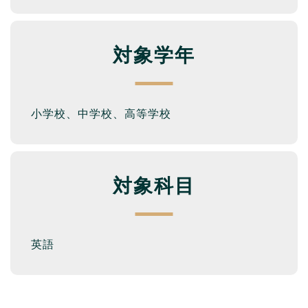
対象学年
小学校、中学校、高等学校
対象科目
英語