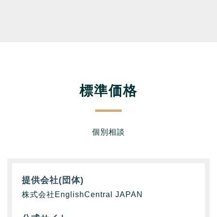
標準価格
個別相談
提供会社(団体)
株式会社EnglishCentral JAPAN