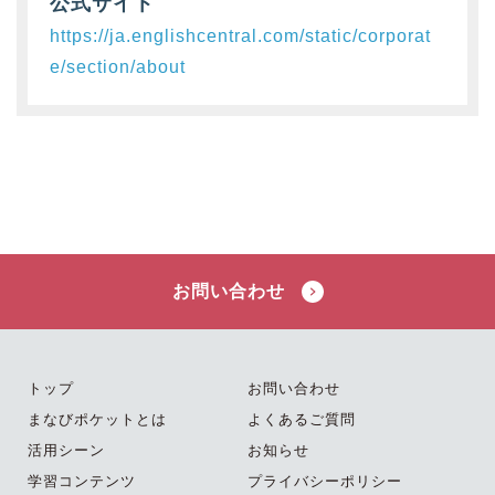
公式サイト
https://ja.englishcentral.com/static/corporat
e/section/about
お問い合わせ
トップ
お問い合わせ
まなびポケットとは
よくあるご質問
活用シーン
お知らせ
学習コンテンツ
プライバシーポリシー