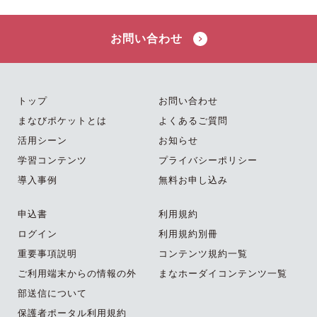
お問い合わせ
トップ
お問い合わせ
まなびポケットとは
よくあるご質問
活用シーン
お知らせ
学習コンテンツ
プライバシーポリシー
導入事例
無料お申し込み
申込書
利用規約
ログイン
利用規約別冊
重要事項説明
コンテンツ規約一覧
ご利用端末からの情報の外
まなホーダイコンテンツ一覧
部送信について
保護者ポータル利用規約