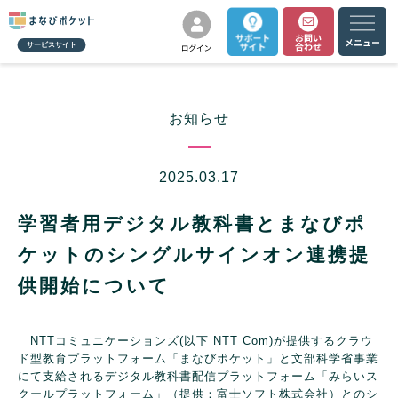
サービスサイト
お知らせ
2025.03.17
学習者用デジタル教科書とまなびポ
ケットのシングルサインオン連携提
供開始について
NTTコミュニケーションズ(以下 NTT Com)が提供するクラウ
ド型教育プラットフォーム「まなびポケット」と文部科学省事業
にて支給されるデジタル教科書配信プラットフォーム「みらいス
クールプラットフォーム」（提供：富士ソフト株式会社）とのシ