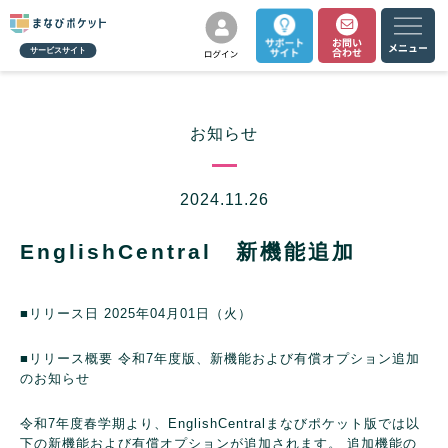
サービスサイト
お知らせ
2024.11.26
EnglishCentral 新機能追加
■リリース日
2025年04月01日（火）
■リリース概要
令和7年度版、新機能および有償オプション追加
のお知らせ
令和7年度春学期より、EnglishCentralまなびポケット版では以
下の新機能および有償オプションが追加されます。
追加機能の