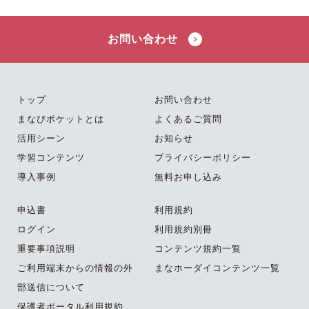
お問い合わせ
トップ
お問い合わせ
まなびポケットとは
よくあるご質問
活用シーン
お知らせ
学習コンテンツ
プライバシーポリシー
導入事例
無料お申し込み
申込書
利用規約
ログイン
利用規約別冊
重要事項説明
コンテンツ規約一覧
ご利用端末からの情報の外
まなホーダイコンテンツ一覧
部送信について
保護者ポータル利用規約