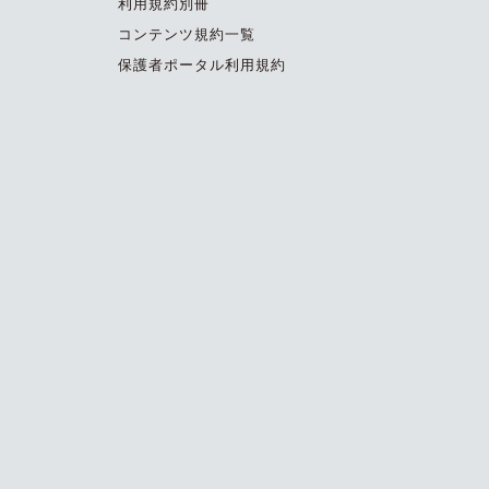
利用規約別冊
コンテンツ規約一覧
保護者ポータル利用規約