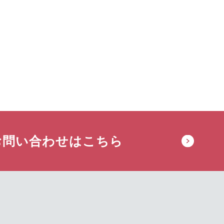
お問い合わせはこちら