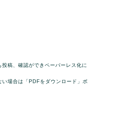
も投稿、確認ができペーパーレス化に
い場合は「PDFをダウンロード」ボ