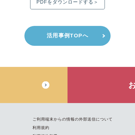
PDFをダウンロードする
活用事例TOPへ
ご利用端末からの情報の外部送信について
利用規約