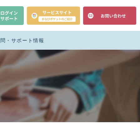
質問・サポート情報