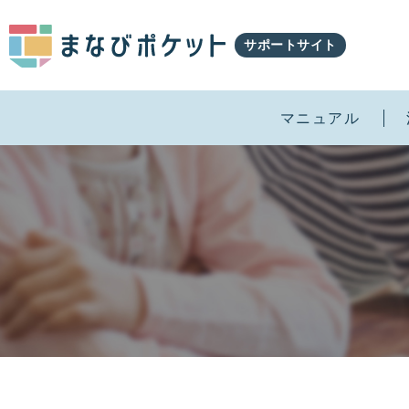
サポートサイト
マニュアル