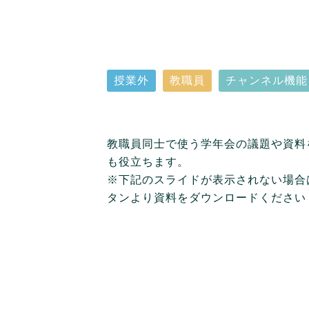
授業外
教職員
チャンネル機能
教職員同士で使う学年会の議題や資料
も役立ちます。
※下記のスライドが表示されない場合
タンより資料をダウンロードください