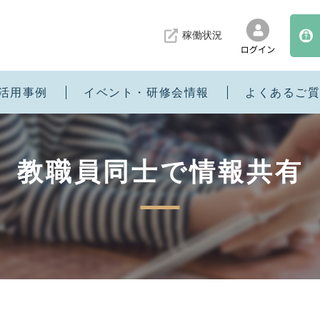
稼働状況
活用事例
イベント・研修会情報
よくあるご
教職員同士で情報共有