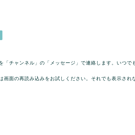
を「チャンネル」の「メッセージ」で連絡します。いつで
は画面の再読み込みをお試しください。それでも表示されな