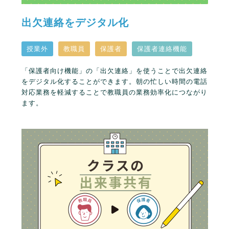
出欠連絡をデジタル化
授業外
教職員
保護者
保護者連絡機能
「保護者向け機能」の「出欠連絡」を使うことで出欠連絡
をデジタル化することができます。朝の忙しい時間の電話
対応業務を軽減することで教職員の業務効率化につながり
ます。