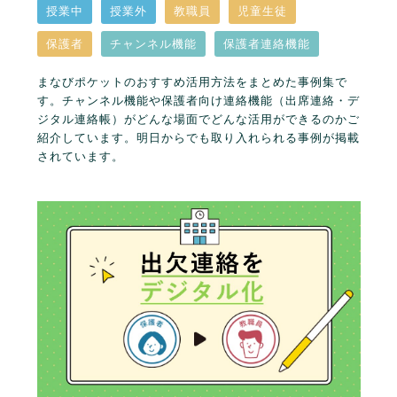
授業中
授業外
教職員
児童生徒
保護者
チャンネル機能
保護者連絡機能
まなびポケットのおすすめ活用方法をまとめた事例集で
す。チャンネル機能や保護者向け連絡機能（出席連絡・デ
ジタル連絡帳）がどんな場面でどんな活用ができるのかご
紹介しています。明日からでも取り入れられる事例が掲載
されています。