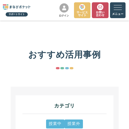
サポートサイト
おすすめ活用事例
カテゴリ
授業中
授業外