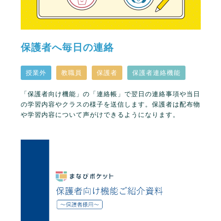
保護者へ毎日の連絡
授業外
教職員
保護者
保護者連絡機能
「保護者向け機能」の「連絡帳」で翌日の連絡事項や当日
の学習内容やクラスの様子を送信します。保護者は配布物
や学習内容について声がけできるようになります。