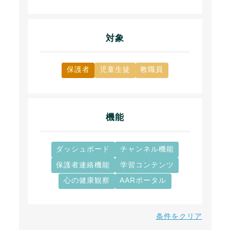
対象
保護者
児童生徒
教職員
機能
ダッシュボード
チャンネル機能
保護者連絡機能
学習コンテンツ
心の健康観察
AARポータル
条件をクリア