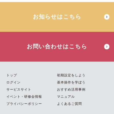
お知らせはこちら
お問い合わせはこちら
トップ
初期設定をしよう
ログイン
基本操作を学ぼう
サービスサイト
おすすめ活用事例
イベント・研修会情報
マニュアル
プライバシーポリシー
よくあるご質問