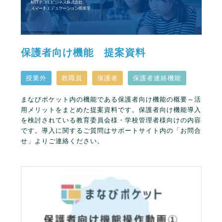
保護者向け機能 提案資料
授業外
教職員
保護者
保護者連絡機能
まなびポケット内の機能である保護者向け機能の概要～活
用メリットをまとめた提案資料です。保護者向け機能導入
を検討されている教育委員会様・学校管理者様向けの内容
です。導入に関するご質問はサポートサイト内の「お問合
せ」よりご連絡ください。