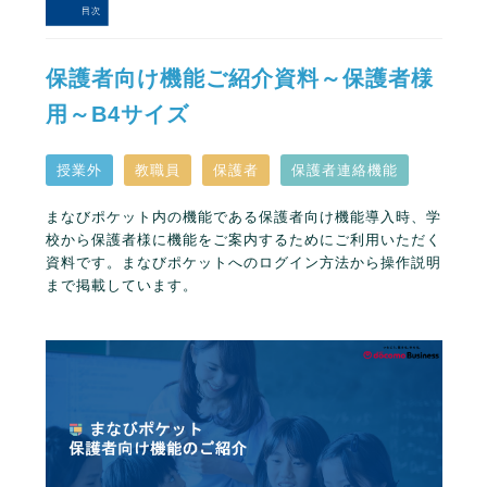
保護者向け機能ご紹介資料～保護者様
用～B4サイズ
授業外
教職員
保護者
保護者連絡機能
まなびポケット内の機能である保護者向け機能導入時、学
校から保護者様に機能をご案内するためにご利用いただく
資料です。まなびポケットへのログイン方法から操作説明
まで掲載しています。