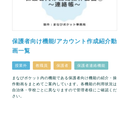
保護者向け機能/アカウント作成紹介動
画一覧
授業外
教職員
保護者
保護者連絡機能
まなびポケット内の機能である保護者向け機能の紹介・操
作動画をまとめてご案内しています。各機能の利用状況は
自治体・学校ごとに異なりますので管理者様にご確認くだ
さい。