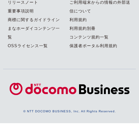
リリースノート
ご利用端末からの情報の外部送
重要事項説明
信について
商標に関するガイドライン
利用規約
まなホーダイコンテンツ一
利用規約別冊
覧
コンテンツ規約一覧
OSSライセンス一覧
保護者ポータル利用規約
© NTT DOCOMO BUSINESS, Inc. All Rights Reserved.