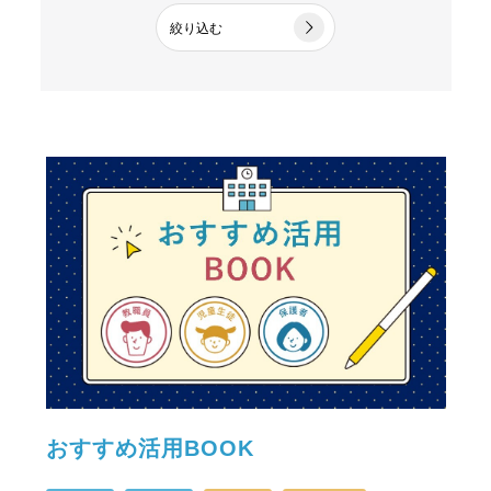
絞り込む
おすすめ活用BOOK