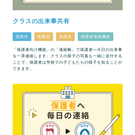
クラスの出来事共有
授業外
教職員
保護者
保護者連絡機能
「保護者向け機能」の「連絡帳」で保護者へ今日の出来事
を一斉連絡します。クラスの様子の写真も一緒に送付する
ことで、保護者は学校での子どもたちの様子を知ることが
できます。