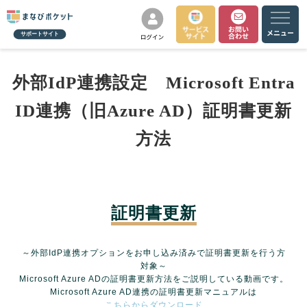
サポートサイト
外部IdP連携設定 Microsoft Entra
ID連携（旧Azure AD）証明書更新
方法
証明書更新
～外部IdP連携オプションをお申し込み済みで証明書更新を行う方
対象～
Microsoft Azure ADの証明書更新方法をご説明している動画です。
Microsoft Azure AD連携の証明書更新マニュアルは
こちらからダウンロード