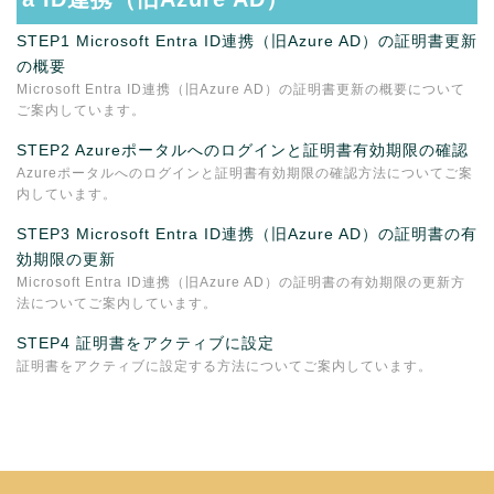
STEP1 Microsoft Entra ID連携（旧Azure AD）の証明書更新
の概要
Microsoft Entra ID連携（旧Azure AD）の証明書更新の概要について
ご案内しています。
STEP2 Azureポータルへのログインと証明書有効期限の確認
Azureポータルへのログインと証明書有効期限の確認方法についてご案
内しています。
STEP3 Microsoft Entra ID連携（旧Azure AD）の証明書の有
効期限の更新
Microsoft Entra ID連携（旧Azure AD）の証明書の有効期限の更新方
法についてご案内しています。
STEP4 証明書をアクティブに設定
証明書をアクティブに設定する方法についてご案内しています。