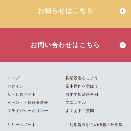
お知らせはこちら
お問い合わせはこちら
トップ
初期設定をしよう
ログイン
基本操作を学ぼう
サービスサイト
おすすめ活用事例
イベント・研修会情報
マニュアル
プライバシーポリシー
よくあるご質問
リリースノート
ご利用端末からの情報の外部送