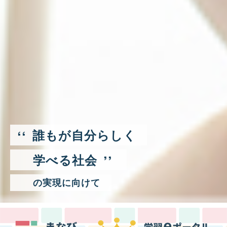
‘‘
誰もが自分らしく
’’
学べる社会
の実現に向けて