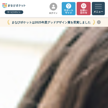
サービスサイト
まなびポケットは2025年度グッドデザイン賞を受賞しました